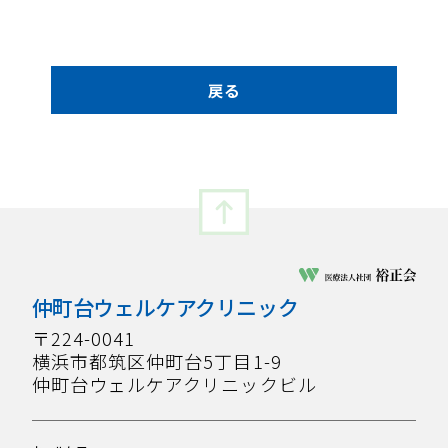
戻る
仲町台ウェルケアクリニック
〒224-0041
横浜市都筑区仲町台5丁目1-9
仲町台ウェルケアクリニックビル