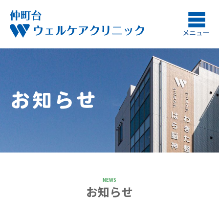
NEWS
お知らせ