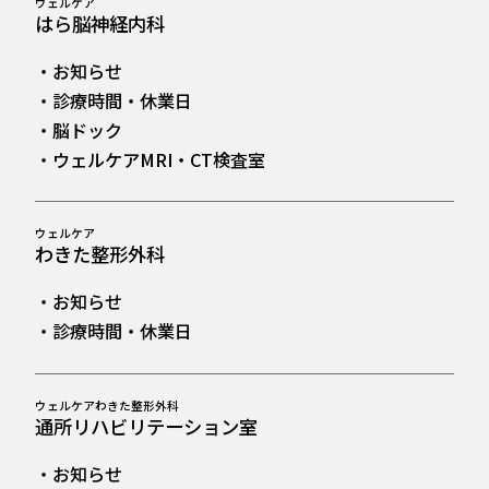
ウェルケア
はら脳神経内科
・お知らせ
・診療時間・休業日
・脳ドック
・ウェルケアMRI・CT検査室
ウェルケア
わきた整形外科
・お知らせ
・診療時間・休業日
ウェルケアわきた整形外科
通所リハビリテーション室
・お知らせ