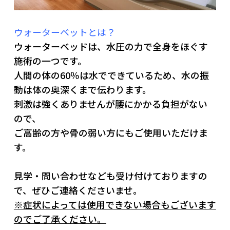
ウォーターベットとは？
ウォーターベッドは、水圧の力で全身をほぐす
施術の一つです。
人間の体の60％は水でできているため、水の振
動は体の奥深くまで伝わります。
刺激は強くありませんが腰にかかる負担がない
ので、
ご高齢の方や骨の弱い方にもご使用いただけま
す。
見学・問い合わせなども受け付けておりますの
で、ぜひご連絡くださいませ。
※症状によっては使用できない場合もございます
のでご了承ください。